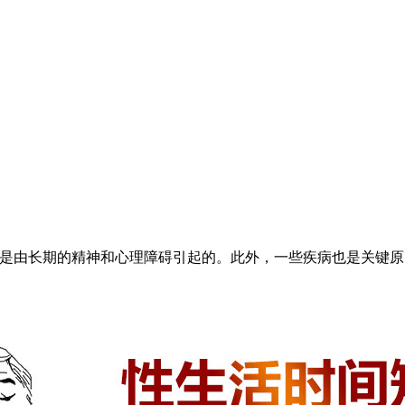
由长期的精神和心理障碍引起的。此外，一些疾病也是关键原