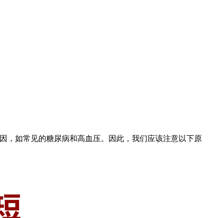
因，如常见的糖尿病和高血压。因此，我们应该注意以下原