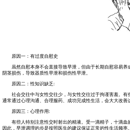
原因一：有过度自慰史
虽然自慰本身不会直接导致早泄，但由于长期自慰容易养成
阴茎损伤，导致器质性早泄和损伤性早泄。
原因二：性知识缺乏:
社会交往中与女性交往少，与女性交往过于拘谨害羞。有些
通常通过心理沟通、合理服药、成功完成性生活，会大大改善
原因三：心理作用:
有些人特别注意性交时射出的精液。受一滴精子，十滴血的
因此，早泄调理的步是按照医生的建议保证正常的性生活频率