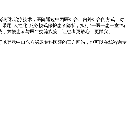
诊断和治疗技术，医院通过中西医结合、内外结合的方式，对
用"人性化"服务模式保护患者隐私，实行"一医一患一室"特
统，方便患者与医生交流疾病，让患者更放心、更踏实。
以登录中山东方泌尿专科医院的官方网站，也可以在线咨询专