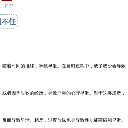
随着时间的推移，导致早泄。在自慰过程中，或多或少会导致
或者因为失败的经历，导致严重的心理早泄。对于这类患者，
反而导致早泄。相反，过度放纵也会导致性功能障碍和早泄。