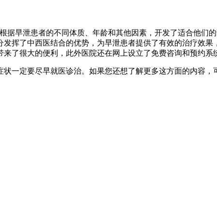
据早泄患者的不同体质、年龄和其他因素，开发了适合他们的
发挥了中西医结合的优势，为早泄患者提供了有效的治疗效果，采
带来了很大的便利，此外医院还在网上设立了免费咨询和预约系
状一定要尽早就医诊治。如果您还想了解更多这方面的内容，可