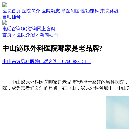
医院首页
医院简介
医院动态
寻医问症
性功能科
来院路线
自助挂号
电话咨询
QQ咨询
网上咨询
首页
>
医院介绍
>
新闻动态
中山泌尿外科医院哪家是老品牌?
中山东方男科医院
电话咨询：0760-88815111
中山泌尿外科医院哪家是老品牌?选择一家好的男科医院，对
院，成为患者们关注的焦点。在中山，泌尿外科领域中，中山