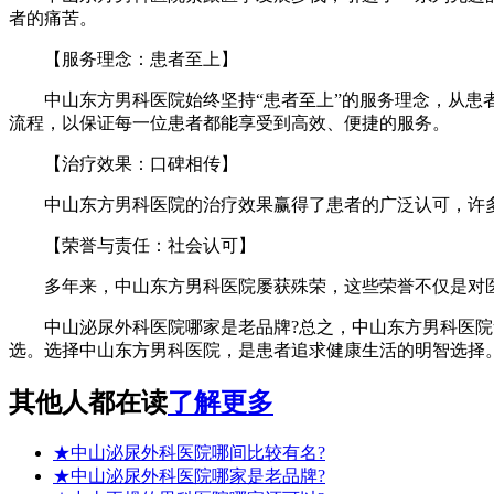
者的痛苦。
【服务理念：患者至上】
中山东方男科医院始终坚持“患者至上”的服务理念，从患者
流程，以保证每一位患者都能享受到高效、便捷的服务。
【治疗效果：口碑相传】
中山东方男科医院的治疗效果赢得了患者的广泛认可，许多
【荣誉与责任：社会认可】
多年来，中山东方男科医院屡获殊荣，这些荣誉不仅是对医
中山泌尿外科医院哪家是老品牌?总之，中山东方男科医院凭
选。选择中山东方男科医院，是患者追求健康生活的明智选择
其他人都在读
了解更多
★
中山泌尿外科医院哪间比较有名?
★
中山泌尿外科医院哪家是老品牌?