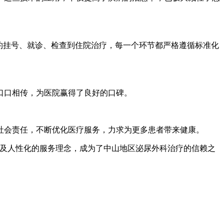
约挂号、就诊、检查到住院治疗，每一个环节都严格遵循标准化
口口相传，为医院赢得了良好的口碑。
会责任，不断优化医疗服务，力求为更多患者带来健康。
及人性化的服务理念，成为了中山地区泌尿外科治疗的信赖之