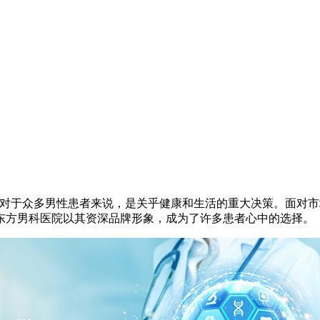
于众多男性患者来说，是关乎健康和生活的重大决策。面对市
东方男科医院以其资深品牌形象，成为了许多患者心中的选择。