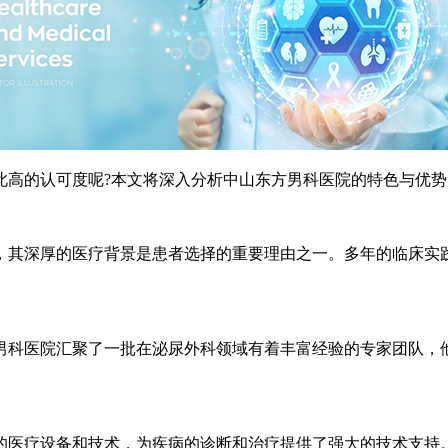
高的认可度呢?本文将深入分析中山东方男科医院的特色与优势
其深厚的医疗背景是患者选择的重要理由之一。多年的临床实践
科医院汇聚了一批在泌尿外科领域有着丰富经验的专家团队，他
医疗设备和技术，为疾病的诊断和治疗提供了强大的技术支持。