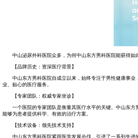
中山泌尿外科医院众多，为何中山东方男科医院能获得如此
【品牌历史：资深医疗背景】
中山东方男科医院自成立以来，始终专注于男性健康事业，
业、贴心的医疗服务。
【专家团队：权威专家坐诊】
一个医院的专家团队是衡量其医疗水平的关键。中山东方男
能够为患者提供科学、有效的治疗方案。
【技术设备：领先技术支持】
中山东方男科医院紧跟医学发展步伐，引进了一系列先进的