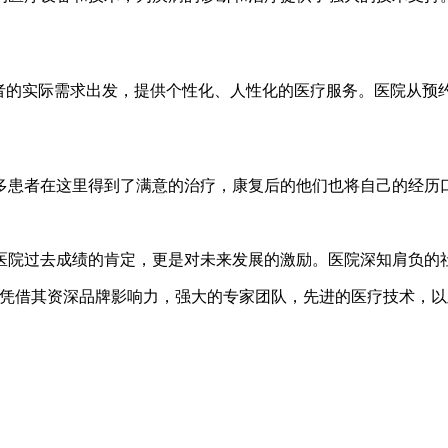
的实际需求出发，提供个性化、人性化的医疗服务。医院从预
患者在这里得到了满意的治疗，康复后的他们也将自己的经历
院过去成绩的肯定，更是对未来发展的激励。医院深知肩负的社
借其资深品牌影响力，强大的专家团队，先进的医疗技术，以
。