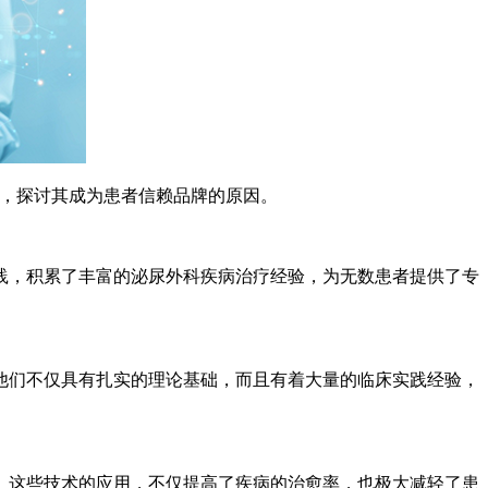
，探讨其成为患者信赖品牌的原因。
，积累了丰富的泌尿外科疾病治疗经验，为无数患者提供了专
们不仅具有扎实的理论基础，而且有着大量的临床实践经验，
这些技术的应用，不仅提高了疾病的治愈率，也极大减轻了患