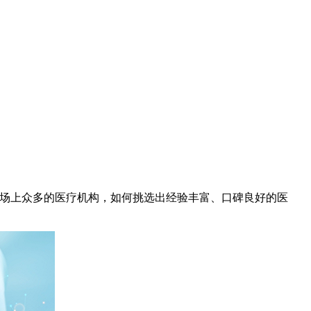
场上众多的医疗机构，如何挑选出经验丰富、口碑良好的医